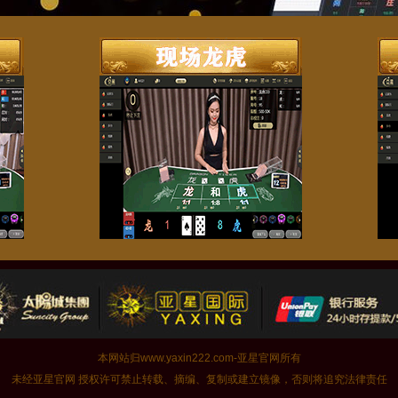
提供创新品牌网站设计服务
DECMS51.